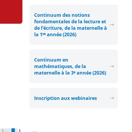
Continuum des notions
fondamentales de la lecture et
de l’écriture, de la maternelle à
la 1ʳᵉ année (2026)
Continuum en
mathématiques, de la
maternelle à la 3ᵉ année (2026)
Inscription aux webinaires