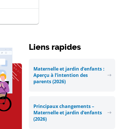
 fenetre
Liens rapides
Maternelle et jardin d’enfants :
Aperçu à l’intention des
parents (2026)
Principaux changements –
Maternelle et jardin d’enfants
(2026)