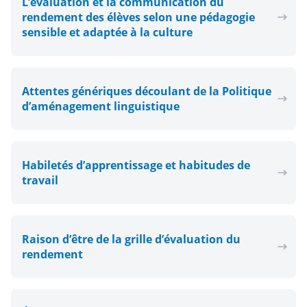
L’évaluation et la communication du
rendement des élèves selon une pédagogie
sensible et adaptée à la culture
Attentes génériques découlant de la Politique
d’aménagement linguistique
Habiletés d’apprentissage et habitudes de
travail
Raison d’être de la grille d’évaluation du
rendement