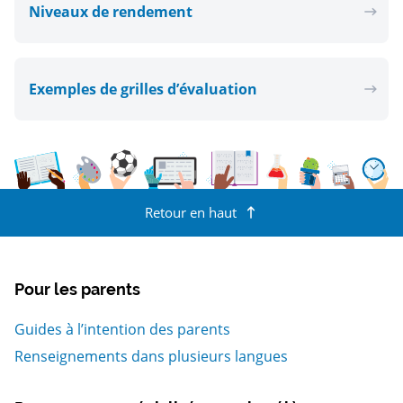
Niveaux de rendement
Exemples de grilles d’évaluation
Retour en haut
Pour les parents
Guides à l’intention des parents
Renseignements dans plusieurs langues