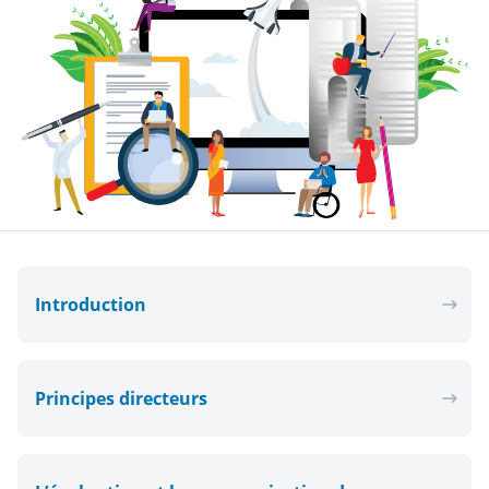
Introduction
Principes directeurs