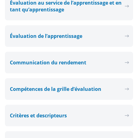
Évaluation au service de l’apprentissage et en
tant qu’apprentissage
Évaluation de l’apprentissage
Communication du rendement
Compétences de la grille d’évaluation
Critères et descripteurs