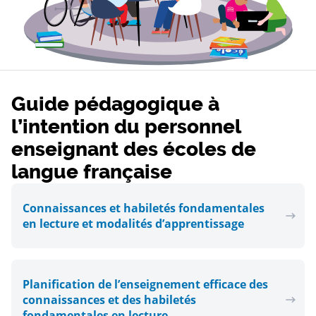
Guide pédagogique à
l’intention du personnel
enseignant des écoles de
langue française
Connaissances et habiletés fondamentales
en lecture et modalités d’apprentissage
Planification de l’enseignement efficace des
connaissances et des habiletés
fondamentales en lecture