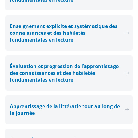
Enseignement explicite et systématique des
connaissances et des habiletés
fondamentales en lecture
Évaluation et progression de l’apprentissage
des connaissances et des habiletés
fondamentales en lecture
Apprentissage de la littératie tout au long de
la journée