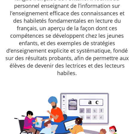
personnel enseignant de l’information sur
l’enseignement efficace des connaissances et
des habiletés fondamentales en lecture du
français, un aperçu de la façon dont ces
compétences se développent chez les jeunes
enfants, et des exemples de stratégies
d’enseignement explicite et systématique, fondé
sur des résultats probants, afin de permettre aux
élèves de devenir des lectrices et des lecteurs
habiles.