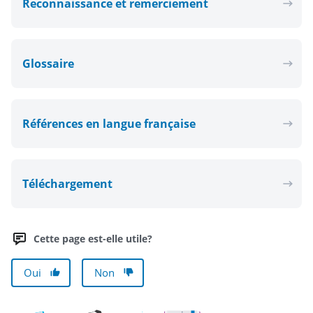
Reconnaissance et remerciement
Glossaire
Références en langue française
Téléchargement
Cette page est-elle utile?
Oui
Non